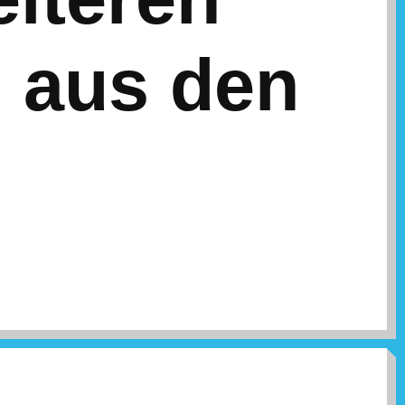
n aus den