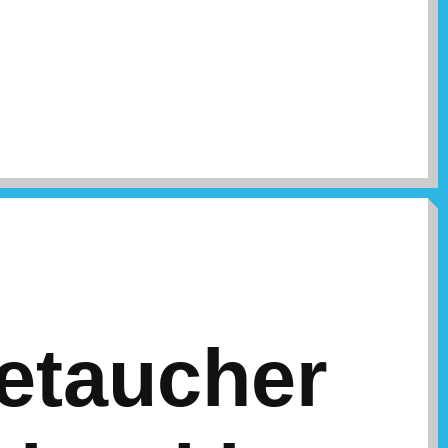
etaucher