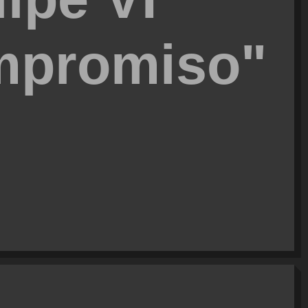
mpromiso"