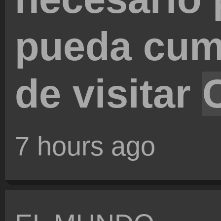
pueda cum
de visitar
7 hours ago