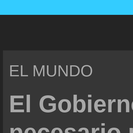
EL MUNDO
El Gobiern
necesario 